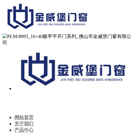
网站首页
关于我们
产品中心