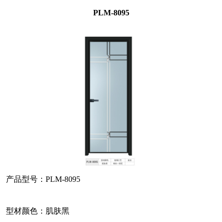
PLM-8095
产品型号：PLM-8095
型材颜色：肌肤黑