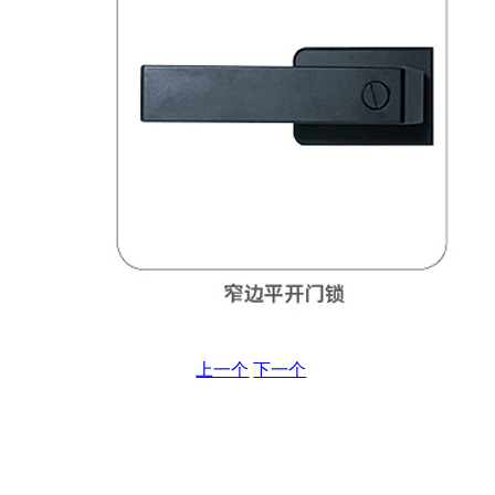
上一个
下一个