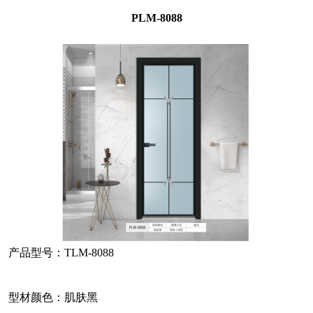
PLM-8088
产品型号：TLM-8088
型材颜色：肌肤黑