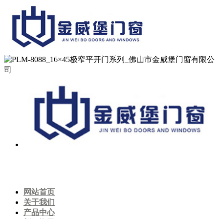
网站首页
关于我们
产品中心