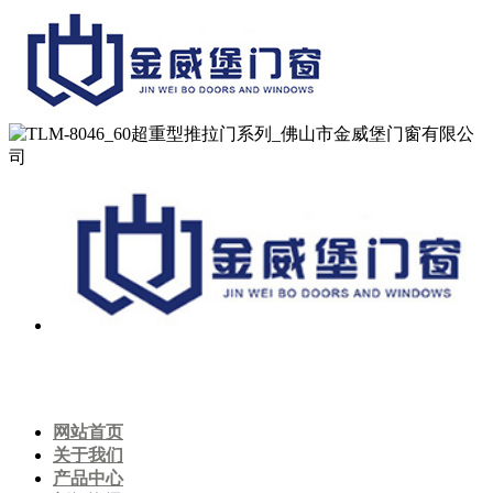
网站首页
关于我们
产品中心