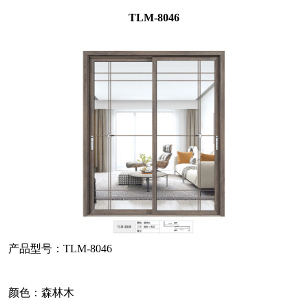
TLM-8046
产品型号：TLM-8046
颜色：森林木