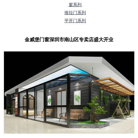
窗系列
推拉门系列
平开门系列
金威堡门窗深圳市南山区专卖店盛大开业