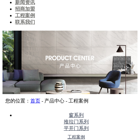
新闻资讯
招商加盟
工程案例
联系我们
您的位置：
首页
- 产品中心 - 工程案例
窗系列
推拉门系列
平开门系列
工程案例