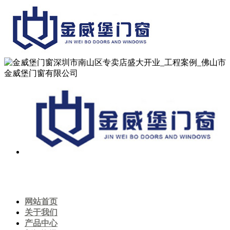
网站首页
关于我们
产品中心