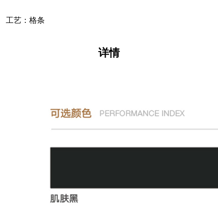
工艺：格条
详情