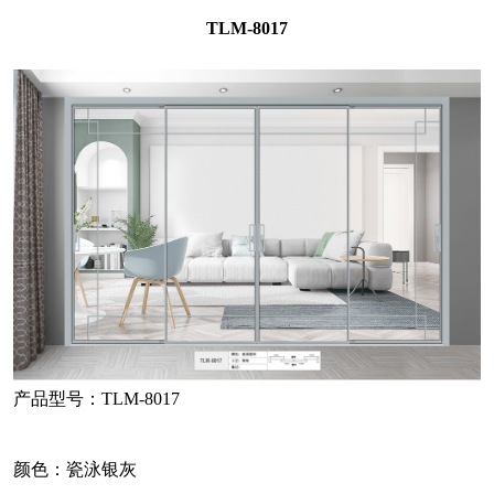
TLM-8017
产品型号：TLM-8017
颜色：瓷泳银灰