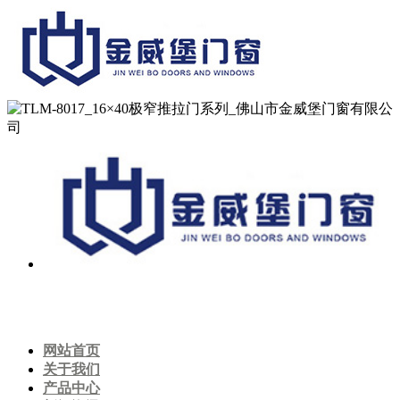
网站首页
关于我们
产品中心