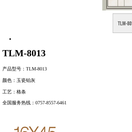
TLM-8013
产品型号：TLM-8013
颜色：玉瓷铂灰
工艺：格条
全国服务热线：
0757-8557-6461