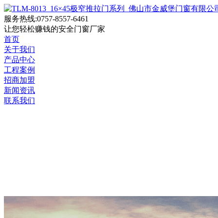
服务热线:0757-8557-6461
让您轻松赚钱的
安全门窗厂家
首页
关于我们
产品中心
工程案例
招商加盟
新闻资讯
联系我们