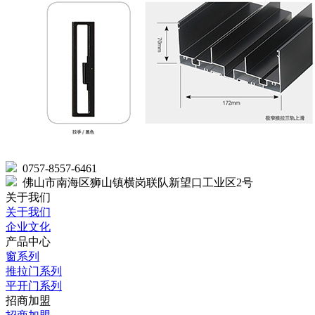
0757-8557-6461
佛山市南海区狮山镇横岗联队新望口工业区2号
关于我们
关于我们
企业文化
产品中心
窗系列
推拉门系列
平开门系列
招商加盟