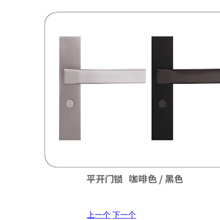
上一个
下一个