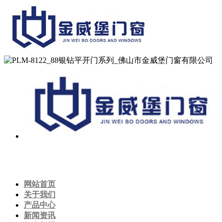
网站首页
关于我们
产品中心
新闻资讯