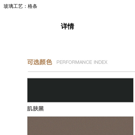
玻璃工艺：格条
详情