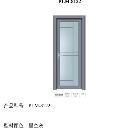
PLM-8122
产品型号：PLM-8122
型材颜色：星空灰