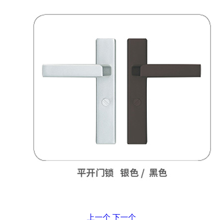
上一个
下一个