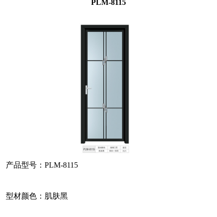
PLM-8115
产品型号：PLM-8115
型材颜色：肌肤黑