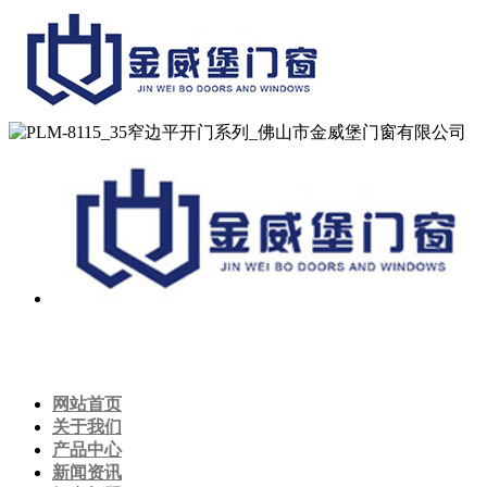
网站首页
关于我们
产品中心
新闻资讯