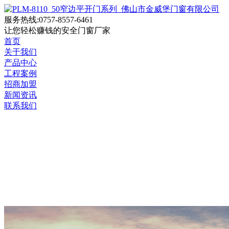
服务热线:0757-8557-6461
让您轻松赚钱的
安全门窗厂家
首页
关于我们
产品中心
工程案例
招商加盟
新闻资讯
联系我们