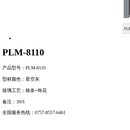
PLM-8110
产品型号：PLM-8110
型材颜色：星空灰
玻璃工艺：格条+饰花
备注：30/S
全国服务热线：
0757-8557-6461