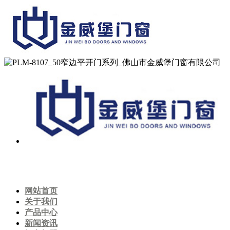
网站首页
关于我们
产品中心
新闻资讯