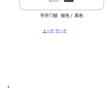
上一个
下一个
首页